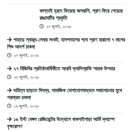
কাপ্তাই হ্রদে ফিরেছে জলরাশি, প্রাণ ফিরে পেয়েছে
রাঙামাটির প্রকৃতি
২৭ জুলাই, ২০২৬
পাহাড়ে স্বাস্থ্য-সেবার সংকট, হাসপতালের পথে প্রাণ হারালো ৭ মাসের
শিশু আদর্শ চাকমা
২৭ জুলাই, ২০২৬
২৭ বিজিবির প্রতিষ্ঠাবার্ষিকীতে আরবি ক্যালিগ্রাফি স্মারক উপহার
২৩ জুলাই, ২০২৬
দায়িত্ব ছাড়তে বিলম্ব, সামাজিক যোগাযোগমাধ্যমে সমালোচনার মুখে
পরাক্রম চাকমা
১৯ জুলাই, ২০২৬
১৬ ইস্ট বেঙ্গল রেজিমেন্টের উদ্যোগে বাকলাইপাড়া আর্মি ক্যাম্পে
বৃক্ষরোপণ