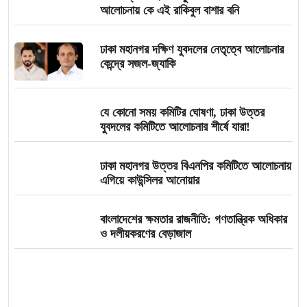
আলোচনায় কে এই রাকিবুল বাশার বনি
ঢাকা মহানগর দক্ষিণ যুবদলের নেতৃত্বে আলোচনার
কেন্দ্রে সজল-জ্যাকি
যে কোনো সময় কমিটির ঘোষণা, ঢাকা উত্তর
যুবদলের কমিটিতে আলোচনার শীর্ষে যারা!
ঢাকা মহানগর উত্তর বিএনপির কমিটিতে আলোচনায়
এগিয়ে কাউন্সিলর আনোয়ার
বাংলাদেশের ক্ষমতার রাজনীতি: গণতান্ত্রিক অধিকার
ও দলীয়করণের বেড়াজাল