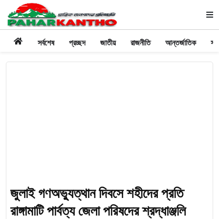
সর্বশেষ
প্রচ্ছদ
জাতীয়
রাজনীতি
আন্তর্জাতিক
সা
জুলাই গণঅভ্যুত্থান দিবসে শহীদের প্রতি
রাঙ্গামাটি পার্বত্য জেলা পরিষদের শ্রদ্ধাঞ্জলি