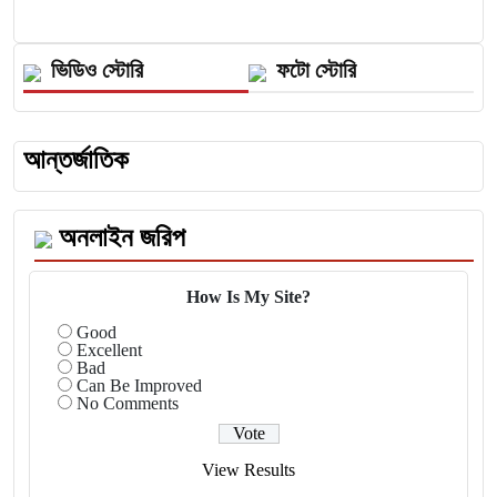
ভিডিও স্টোরি
ফটো স্টোরি
আন্তর্জাতিক
অনলাইন জরিপ
How Is My Site?
Good
Excellent
Bad
Can Be Improved
No Comments
View Results