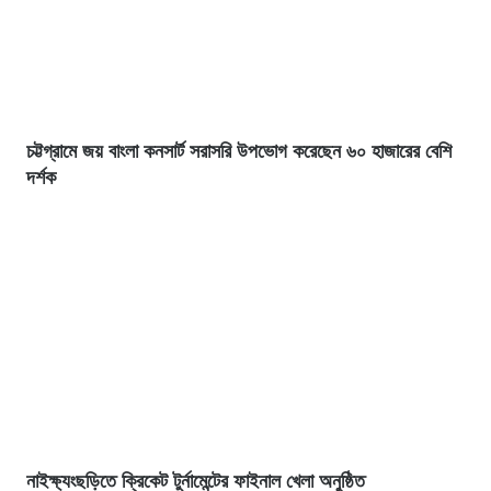
চট্টগ্রামে জয় বাংলা কনসার্ট সরাসরি উপভোগ করেছেন ৬০ হাজারের বেশি
দর্শক
নাইক্ষ্যংছড়িতে ক্রিকেট টুর্নামেন্টের ফাইনাল খেলা অনুষ্ঠিত