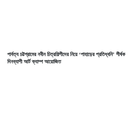
পার্বত্য চট্টগ্রামের নবীন চিত্রশিল্পীদের নিয়ে ‘পাহাড়ের প্রতিধ্বনি’ শীর্ষক
দিনব্যাপী আর্ট ক্যাম্প আয়োজিত