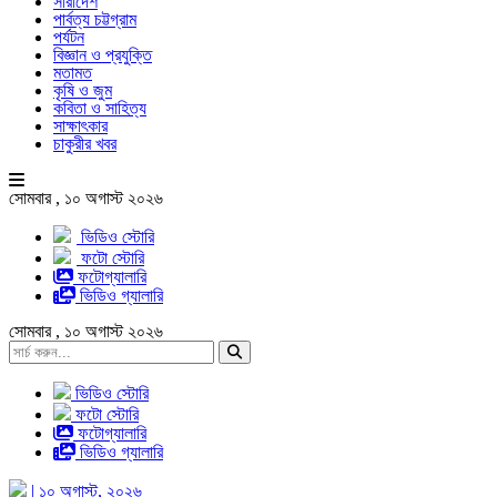
সারাদেশ
পার্বত্য চট্টগ্রাম
পর্যটন
বিজ্ঞান ও প্রযুক্তি
মতামত
কৃষি ও জুম
কবিতা ও সাহিত্য
সাক্ষাৎকার
চাকুরীর খবর
সোমবার , ১০ অগাস্ট ২০২৬
ভিডিও স্টোরি
ফটো স্টোরি
ফটোগ্যালারি
ভিডিও গ্যালারি
সোমবার , ১০ অগাস্ট ২০২৬
ভিডিও স্টোরি
ফটো স্টোরি
ফটোগ্যালারি
ভিডিও গ্যালারি
| ১০ অগাস্ট, ২০২৬