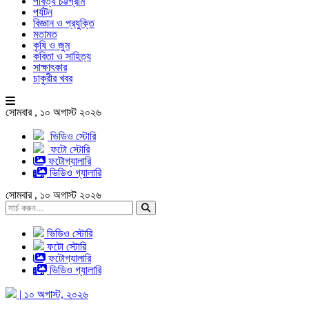
পার্বত্য চট্টগ্রাম
পর্যটন
বিজ্ঞান ও প্রযুক্তি
মতামত
কৃষি ও জুম
কবিতা ও সাহিত্য
সাক্ষাৎকার
চাকুরীর খবর
সোমবার , ১০ অগাস্ট ২০২৬
ভিডিও স্টোরি
ফটো স্টোরি
ফটোগ্যালারি
ভিডিও গ্যালারি
সোমবার , ১০ অগাস্ট ২০২৬
ভিডিও স্টোরি
ফটো স্টোরি
ফটোগ্যালারি
ভিডিও গ্যালারি
| ১০ অগাস্ট, ২০২৬