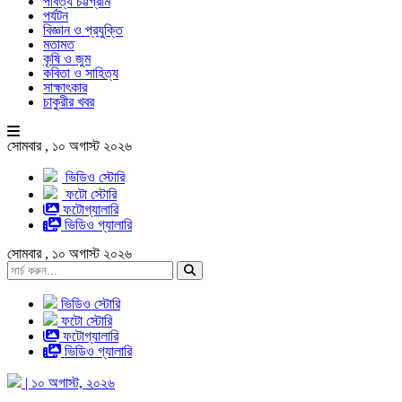
পার্বত্য চট্টগ্রাম
পর্যটন
বিজ্ঞান ও প্রযুক্তি
মতামত
কৃষি ও জুম
কবিতা ও সাহিত্য
সাক্ষাৎকার
চাকুরীর খবর
সোমবার , ১০ অগাস্ট ২০২৬
ভিডিও স্টোরি
ফটো স্টোরি
ফটোগ্যালারি
ভিডিও গ্যালারি
সোমবার , ১০ অগাস্ট ২০২৬
ভিডিও স্টোরি
ফটো স্টোরি
ফটোগ্যালারি
ভিডিও গ্যালারি
| ১০ অগাস্ট, ২০২৬