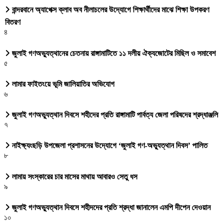
বান্দরবানে অ্যাপেক্স ক্লাব অব নীলাচলের উদ্যোগে শিক্ষার্থীদের মাঝে শিক্ষা উপকরণ
বিতরণ
৪
জুলাই গণঅভ্যুত্থানের চেতনায় রাঙ্গামাটিতে ১১ দলীয় ঐক্যজোটের মিছিল ও সমাবেশ
৫
লামার ফাইতংয়ে ভূমি জালিয়াতির অভিযোগ
৬
জুলাই গণঅভ্যুত্থান দিবসে শহীদের প্রতি রাঙ্গামাটি পার্বত্য জেলা পরিষদের শ্রদ্ধাঞ্জলি
৭
নাইক্ষ্যংছড়ি উপজেলা প্রশাসনের উদ্যোগে ‘জুলাই গণ-অভ্যুত্থান দিবস’ পালিত
৮
লামায় সংস্কারের চার মাসের মাথায় আবারও সেতু ধস
৯
জুলাই গণঅভ্যুত্থান দিবসে শহীদদের প্রতি শ্রদ্ধা জানালেন এমপি দীপেন দেওয়ান
১০