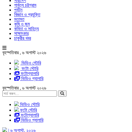
সারাদেশ
পার্বত্য চট্টগ্রাম
পর্যটন
বিজ্ঞান ও প্রযুক্তি
মতামত
কৃষি ও জুম
কবিতা ও সাহিত্য
সাক্ষাৎকার
চাকুরীর খবর
বৃহস্পতিবার , ৬ অগাস্ট ২০২৬
ভিডিও স্টোরি
ফটো স্টোরি
ফটোগ্যালারি
ভিডিও গ্যালারি
বৃহস্পতিবার , ৬ অগাস্ট ২০২৬
ভিডিও স্টোরি
ফটো স্টোরি
ফটোগ্যালারি
ভিডিও গ্যালারি
| ৬ অগাস্ট, ২০২৬