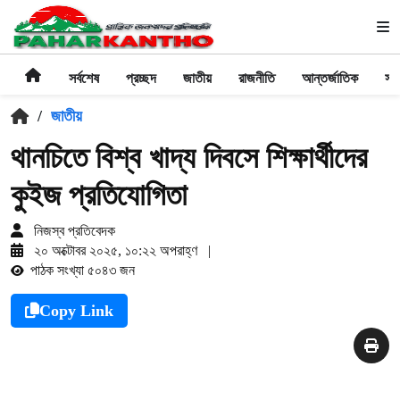
সর্বশেষ
প্রচ্ছদ
জাতীয়
রাজনীতি
আন্তর্জাতিক
সা
/
জাতীয়
থানচিতে বিশ্ব খাদ্য দিবসে শিক্ষার্থীদের
কুইজ প্রতিযোগিতা
নিজস্ব প্রতিবেদক
২০ অক্টোবর ২০২৫, ১০:২২ অপরাহ্ণ
|
পাঠক সংখ্যা ৫০৪৩ জন
Copy Link