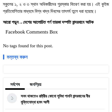
স্কুলের ১, ২ ও ৩ স্থান অধিকারীদের পুরস্কার বিতরণ করা হয়। এই কুইজ
প্রতিযোগিতার মাধ্যমে বিশ্ব খাদ্য দিবসের তাৎপর্য তুলে ধরা হয়েছে।
আরো পড়ুন→
দেশের আলোচিত পর্ণ তারকা দম্পতি বান্দরবানে আটক
Facebook Comments Box
No tags found for this post.
মন্তব্য করুন
সর্বশেষ
জনপ্রিয়
১
সনদ থাকতেও রাষ্ট্রীয় কোনো সুবিধা পাননি বান্দরবানের বীর
মুক্তিযোদ্ধা ছমদ আলী