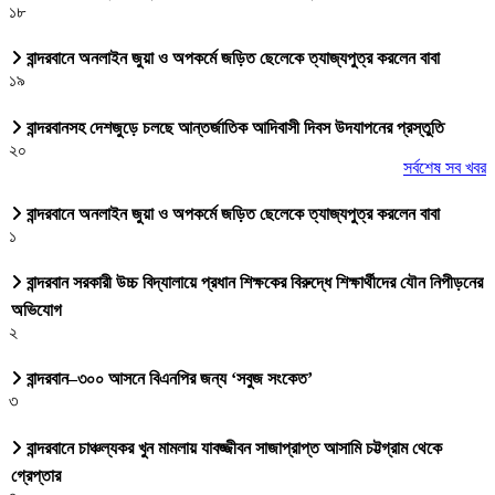
১৮
বান্দরবানে অনলাইন জুয়া ও অপকর্মে জড়িত ছেলেকে ত্যাজ্যপুত্র করলেন বাবা
১৯
বান্দরবানসহ দেশজুড়ে চলছে আন্তর্জাতিক আদিবাসী দিবস উদযাপনের প্রস্তুতি
২০
সর্বশেষ সব খবর
বান্দরবানে অনলাইন জুয়া ও অপকর্মে জড়িত ছেলেকে ত্যাজ্যপুত্র করলেন বাবা
১
বান্দরবান সরকারী উচ্চ বিদ্যালায়ে প্রধান শিক্ষকের বিরুদ্ধে শিক্ষার্থীদের যৌন নিপীড়নের
অভিযোগ
২
বান্দরবান–৩০০ আসনে বিএনপির জন্য ‘সবুজ সংকেত’
৩
বান্দরবানে চাঞ্চল্যকর খুন মামলায় যাবজ্জীবন সাজাপ্রাপ্ত আসামি চট্টগ্রাম থেকে
গ্রেপ্তার