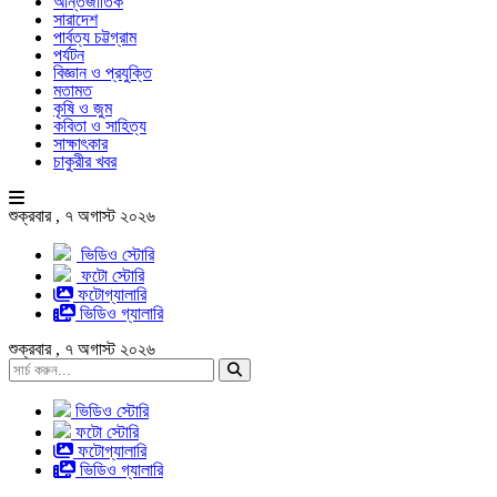
আন্তর্জাতিক
সারাদেশ
পার্বত্য চট্টগ্রাম
পর্যটন
বিজ্ঞান ও প্রযুক্তি
মতামত
কৃষি ও জুম
কবিতা ও সাহিত্য
সাক্ষাৎকার
চাকুরীর খবর
শুক্রবার , ৭ অগাস্ট ২০২৬
ভিডিও স্টোরি
ফটো স্টোরি
ফটোগ্যালারি
ভিডিও গ্যালারি
শুক্রবার , ৭ অগাস্ট ২০২৬
ভিডিও স্টোরি
ফটো স্টোরি
ফটোগ্যালারি
ভিডিও গ্যালারি