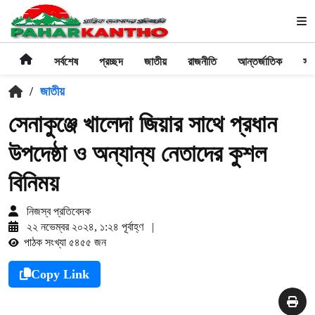
সর্বশেষ
প্রচ্ছদ
জাতীয়
রাজনীতি
আন্তর্জাতিক
সা
/
জাতীয়
সেনাকুঞ্জে খালেদা জিয়ার সাথে প্রধান
উপদেষ্ঠা ও অন্যান্য নেতাদের কুশল
বিনিময়
নিজস্ব প্রতিবেদক
২২ নভেম্বর ২০২৪, ১:২৪ পূর্বাহ্ণ
|
পাঠক সংখ্যা ৫৪৫৫ জন
Copy Link