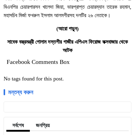
বিএনপির চেয়ারপারসন খালেদা জিয়া, ভারপ্রাপ্ত চেয়ারম্যান তারেক রহমান,
মহাসচিব মির্জা ফখরুল ইসলাম আলমগীরসহ দলটির ২৬ নেতাকে।
(আরো পড়ুন)
সাবেক বস্ত্রমন্ত্রী গোলাম দস্তগীর গাজীর এপিএস ফিরোজ কক্সবাজার থেকে
আটক
Facebook Comments Box
No tags found for this post.
মন্তব্য করুন
সর্বশেষ
জনপ্রিয়