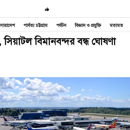
সারাদেশ
পার্বত্য চট্টগ্রাম
পর্যটন
বিজ্ঞান ও প্রযুক্তি
মতামত
 সিয়াটল বিমানবন্দর বন্ধ ঘোষণা