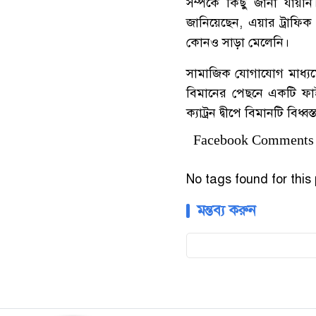
সম্পর্কে কিছু জানা যায়ন
জানিয়েছেন, এয়ার ট্রাফিক
কোনও সাড়া মেলেনি।
সামাজিক যোগাযোগ মাধ্যম
বিমানের পেছনে একটি ফাই
ক্যাট্রন দ্বীপে বিমানটি বিধ্বস
Facebook Comments
No tags found for this 
মন্তব্য করুন