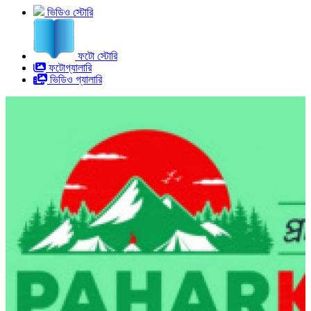
ভিডিও স্টোরি
ফটো স্টোরি
ফটোগ্যালারি
ভিডিও গ্যালারি