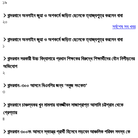
১৯
বান্দরবানে অনলাইন জুয়া ও অপকর্মে জড়িত ছেলেকে ত্যাজ্যপুত্র করলেন বাবা
২০
সর্বশেষ সব খবর
বান্দরবানে অনলাইন জুয়া ও অপকর্মে জড়িত ছেলেকে ত্যাজ্যপুত্র করলেন বাবা
১
বান্দরবান সরকারী উচ্চ বিদ্যালায়ে প্রধান শিক্ষকের বিরুদ্ধে শিক্ষার্থীদের যৌন নিপীড়নের
অভিযোগ
২
বান্দরবান–৩০০ আসনে বিএনপির জন্য ‘সবুজ সংকেত’
৩
বান্দরবানে চাঞ্চল্যকর খুন মামলায় যাবজ্জীবন সাজাপ্রাপ্ত আসামি চট্টগ্রাম থেকে
গ্রেপ্তার
৪
বান্দরবান ৩০০নং আসনে স্বতন্ত্র প্রার্থী হিসেবে লড়বেন আঞ্চলিক পরিষদ সদস্য কে