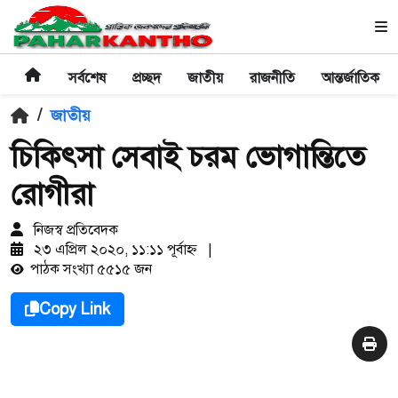
সর্বশেষ
প্রচ্ছদ
জাতীয়
রাজনীতি
আন্তর্জাতিক
/
জাতীয়
চিকিৎসা সেবাই চরম ভোগান্তিতে
রোগীরা
নিজস্ব প্রতিবেদক
২৩ এপ্রিল ২০২০, ১১:১১ পূর্বাহ্ণ
|
পাঠক সংখ্যা ৫৫১৫ জন
Copy Link