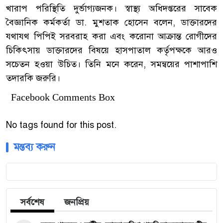
খারাপ পরিস্থিতি দুর্ভাগ্যজনক। স্বাস্থ্য অধিদপ্তরের সাবেক
বৈজ্ঞানিক কর্মকর্তা ডা. মুশতাক হোসেন বলেন, ডাক্তারদের
যথাযথ পিপিই সরবরাহ করা এবং করোনা আক্রান্ত রোগীদের
চিকিৎসায় ডাক্তারদের বিষয়ে হাসপাতাল কর্তৃপক্ষকে আরও
সচেতন হওয়া উচিত। তিনি মনে করেন, সমন্বয়ের পাশাপাশি
তদারকি জরুরি।
Facebook Comments Box
No tags found for this post.
মন্তব্য করুন
সর্বশেষ
জনপ্রিয়