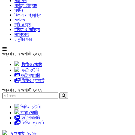
সারাদেশ
পার্বত্য চট্টগ্রাম
পর্যটন
বিজ্ঞান ও প্রযুক্তি
মতামত
কৃষি ও জুম
কবিতা ও সাহিত্য
সাক্ষাৎকার
চাকুরীর খবর
শুক্রবার , ৭ অগাস্ট ২০২৬
ভিডিও স্টোরি
ফটো স্টোরি
ফটোগ্যালারি
ভিডিও গ্যালারি
শুক্রবার , ৭ অগাস্ট ২০২৬
ভিডিও স্টোরি
ফটো স্টোরি
ফটোগ্যালারি
ভিডিও গ্যালারি
| ৭ অগাস্ট, ২০২৬