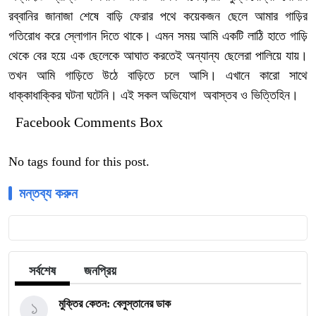
রব্বানির জানাজা শেষে বাড়ি ফেরার পথে কয়েকজন ছেলে আমার গাড়ির
গতিরোধ করে স্লোগান দিতে থাকে। এমন সময় আমি একটি লাঠি হাতে গাড়ি
থেকে বের হয়ে এক ছেলেকে আঘাত করতেই অন্যান্য ছেলেরা পালিয়ে যায়।
তখন আমি গাড়িতে উঠে বাড়িতে চলে আসি। এখানে কারো সাথে
ধাক্কাধাক্কির ঘটনা ঘটেনি। এই সকল অভিযোগ অবাস্তব ও ভিত্তিহিন।
Facebook Comments Box
No tags found for this post.
মন্তব্য করুন
সর্বশেষ
জনপ্রিয়
১
মুক্তির কেতন: বেলুস্তানের ডাক