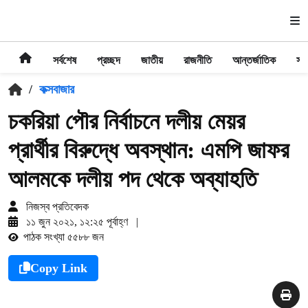
সর্বশেষ
প্রচ্ছদ
জাতীয়
রাজনীতি
আন্তর্জাতিক
সা
/
কক্সবাজার
চকরিয়া পৌর নির্বাচনে দলীয় মেয়র
প্রার্থীর বিরুদ্ধে অবস্থান: এমপি জাফর
আলমকে দলীয় পদ থেকে অব্যাহতি
নিজস্ব প্রতিবেদক
১১ জুন ২০২১, ১২:২৫ পূর্বাহ্ণ
|
পাঠক সংখ্যা ৫৫৮৮ জন
Copy Link