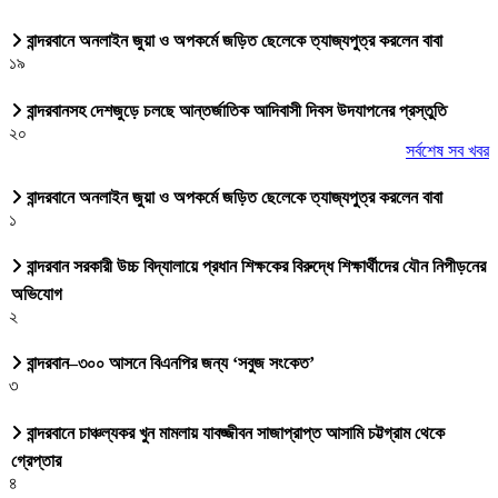
বান্দরবানে অনলাইন জুয়া ও অপকর্মে জড়িত ছেলেকে ত্যাজ্যপুত্র করলেন বাবা
১৯
বান্দরবানসহ দেশজুড়ে চলছে আন্তর্জাতিক আদিবাসী দিবস উদযাপনের প্রস্তুতি
২০
সর্বশেষ সব খবর
বান্দরবানে অনলাইন জুয়া ও অপকর্মে জড়িত ছেলেকে ত্যাজ্যপুত্র করলেন বাবা
১
বান্দরবান সরকারী উচ্চ বিদ্যালায়ে প্রধান শিক্ষকের বিরুদ্ধে শিক্ষার্থীদের যৌন নিপীড়নের
অভিযোগ
২
বান্দরবান–৩০০ আসনে বিএনপির জন্য ‘সবুজ সংকেত’
৩
বান্দরবানে চাঞ্চল্যকর খুন মামলায় যাবজ্জীবন সাজাপ্রাপ্ত আসামি চট্টগ্রাম থেকে
গ্রেপ্তার
৪