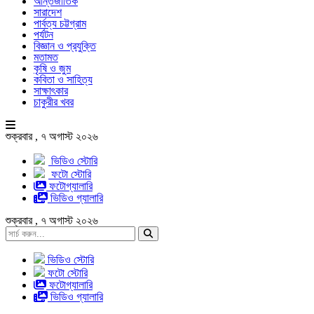
আন্তর্জাতিক
সারাদেশ
পার্বত্য চট্টগ্রাম
পর্যটন
বিজ্ঞান ও প্রযুক্তি
মতামত
কৃষি ও জুম
কবিতা ও সাহিত্য
সাক্ষাৎকার
চাকুরীর খবর
শুক্রবার , ৭ অগাস্ট ২০২৬
ভিডিও স্টোরি
ফটো স্টোরি
ফটোগ্যালারি
ভিডিও গ্যালারি
শুক্রবার , ৭ অগাস্ট ২০২৬
ভিডিও স্টোরি
ফটো স্টোরি
ফটোগ্যালারি
ভিডিও গ্যালারি