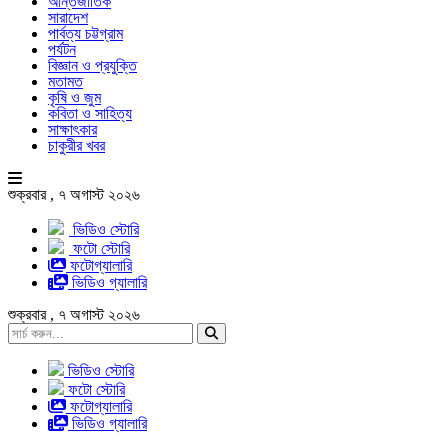
আন্তর্জাতিক
সারাদেশ
পার্বত্য চট্টগ্রাম
পর্যটন
বিজ্ঞান ও প্রযুক্তি
মতামত
কৃষি ও জুম
কবিতা ও সাহিত্য
সাক্ষাৎকার
চাকুরীর খবর
শুক্রবার , ৭ অগাস্ট ২০২৬
ভিডিও স্টোরি
ফটো স্টোরি
ফটোগ্যালারি
ভিডিও গ্যালারি
শুক্রবার , ৭ অগাস্ট ২০২৬
ভিডিও স্টোরি
ফটো স্টোরি
ফটোগ্যালারি
ভিডিও গ্যালারি