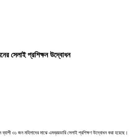
য়নের সেলাই প্রশিক্ষন উদ্বোধন
ে দিন ব্যাপী ৩১ জন মহিলাদের মাঝে এমব্রয়ডারি সেলাই প্রশিক্ষণ উদ্বোধন করা হয়েছে।