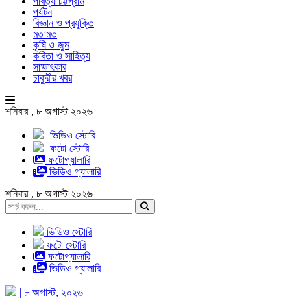
পার্বত্য চট্টগ্রাম
পর্যটন
বিজ্ঞান ও প্রযুক্তি
মতামত
কৃষি ও জুম
কবিতা ও সাহিত্য
সাক্ষাৎকার
চাকুরীর খবর
শনিবার , ৮ অগাস্ট ২০২৬
ভিডিও স্টোরি
ফটো স্টোরি
ফটোগ্যালারি
ভিডিও গ্যালারি
শনিবার , ৮ অগাস্ট ২০২৬
ভিডিও স্টোরি
ফটো স্টোরি
ফটোগ্যালারি
ভিডিও গ্যালারি
| ৮ অগাস্ট, ২০২৬