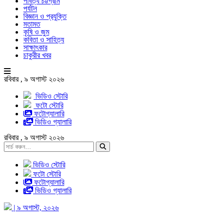
পার্বত্য চট্টগ্রাম
পর্যটন
বিজ্ঞান ও প্রযুক্তি
মতামত
কৃষি ও জুম
কবিতা ও সাহিত্য
সাক্ষাৎকার
চাকুরীর খবর
রবিবার , ৯ অগাস্ট ২০২৬
ভিডিও স্টোরি
ফটো স্টোরি
ফটোগ্যালারি
ভিডিও গ্যালারি
রবিবার , ৯ অগাস্ট ২০২৬
ভিডিও স্টোরি
ফটো স্টোরি
ফটোগ্যালারি
ভিডিও গ্যালারি
| ৯ অগাস্ট, ২০২৬