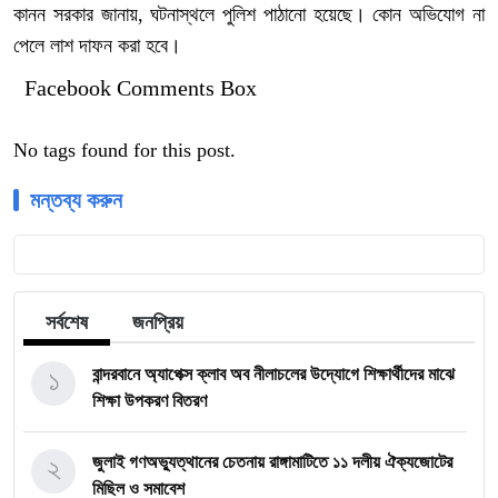
কানন সরকার জানায়, ঘটনাস্থলে পুলিশ পাঠানো হয়েছে। কোন অভিযোগ না
পেলে লাশ দাফন করা হবে।
Facebook Comments Box
No tags found for this post.
মন্তব্য করুন
সর্বশেষ
জনপ্রিয়
১
বান্দরবানে অ্যাপেক্স ক্লাব অব নীলাচলের উদ্যোগে শিক্ষার্থীদের মাঝে
শিক্ষা উপকরণ বিতরণ
২
জুলাই গণঅভ্যুত্থানের চেতনায় রাঙ্গামাটিতে ১১ দলীয় ঐক্যজোটের
মিছিল ও সমাবেশ