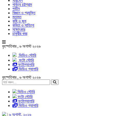
সারাদেশ
পার্বত্য চট্টগ্রাম
পর্যটন
বিজ্ঞান ও প্রযুক্তি
মতামত
কৃষি ও জুম
কবিতা ও সাহিত্য
সাক্ষাৎকার
চাকুরীর খবর
বৃহস্পতিবার , ৬ অগাস্ট ২০২৬
ভিডিও স্টোরি
ফটো স্টোরি
ফটোগ্যালারি
ভিডিও গ্যালারি
বৃহস্পতিবার , ৬ অগাস্ট ২০২৬
ভিডিও স্টোরি
ফটো স্টোরি
ফটোগ্যালারি
ভিডিও গ্যালারি
| ৬ অগাস্ট, ২০২৬