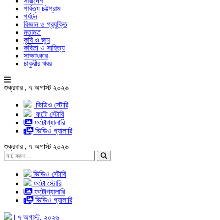
সারাদেশ
পার্বত্য চট্টগ্রাম
পর্যটন
বিজ্ঞান ও প্রযুক্তি
মতামত
কৃষি ও জুম
কবিতা ও সাহিত্য
সাক্ষাৎকার
চাকুরীর খবর
শুক্রবার , ৭ অগাস্ট ২০২৬
ভিডিও স্টোরি
ফটো স্টোরি
ফটোগ্যালারি
ভিডিও গ্যালারি
শুক্রবার , ৭ অগাস্ট ২০২৬
ভিডিও স্টোরি
ফটো স্টোরি
ফটোগ্যালারি
ভিডিও গ্যালারি
| ৭ অগাস্ট, ২০২৬