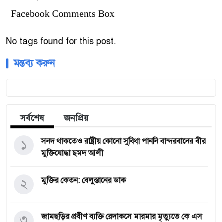
Facebook Comments Box
No tags found for this post.
মন্তব্য করুন
সর্বশেষ
জনপ্রিয়
১
সনদ থাকতেও রাষ্ট্রীয় কোনো সুবিধা পাননি বান্দরবানের বীর
মুক্তিযোদ্ধা ছমদ আলী
২
মুক্তির কেতন: বেলুস্তানের ডাক
৩
জামছড়ির প্রবীণ ব্যক্তি রেদাকসে মারমার মৃত্যুতে কে এস