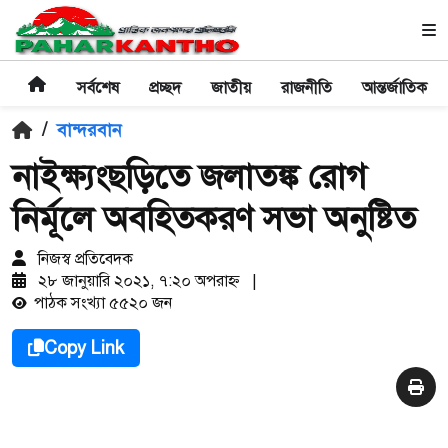
সর্বশেষ
প্রচ্ছদ
জাতীয়
রাজনীতি
আন্তর্জাতিক
/
বান্দরবান
নাইক্ষ্যংছড়িতে জলাতঙ্ক রোগ
নির্মূলে অবহিতকরণ সভা অনুষ্টিত
নিজস্ব প্রতিবেদক
২৮ জানুয়ারি ২০২১, ৭:২০ অপরাহ্ণ
|
পাঠক সংখ্যা ৫৫২০ জন
Copy Link