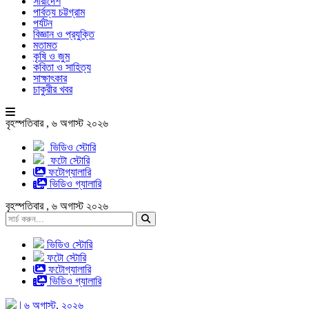
সারাদেশ
পার্বত্য চট্টগ্রাম
পর্যটন
বিজ্ঞান ও প্রযুক্তি
মতামত
কৃষি ও জুম
কবিতা ও সাহিত্য
সাক্ষাৎকার
চাকুরীর খবর
বৃহস্পতিবার , ৬ অগাস্ট ২০২৬
ভিডিও স্টোরি
ফটো স্টোরি
ফটোগ্যালারি
ভিডিও গ্যালারি
বৃহস্পতিবার , ৬ অগাস্ট ২০২৬
ভিডিও স্টোরি
ফটো স্টোরি
ফটোগ্যালারি
ভিডিও গ্যালারি
| ৬ অগাস্ট, ২০২৬