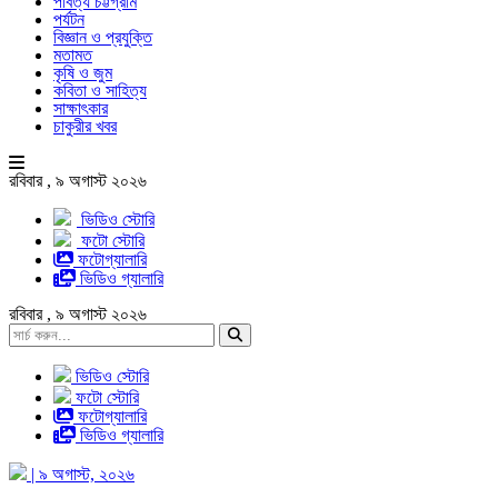
পার্বত্য চট্টগ্রাম
পর্যটন
বিজ্ঞান ও প্রযুক্তি
মতামত
কৃষি ও জুম
কবিতা ও সাহিত্য
সাক্ষাৎকার
চাকুরীর খবর
রবিবার , ৯ অগাস্ট ২০২৬
ভিডিও স্টোরি
ফটো স্টোরি
ফটোগ্যালারি
ভিডিও গ্যালারি
রবিবার , ৯ অগাস্ট ২০২৬
ভিডিও স্টোরি
ফটো স্টোরি
ফটোগ্যালারি
ভিডিও গ্যালারি
| ৯ অগাস্ট, ২০২৬