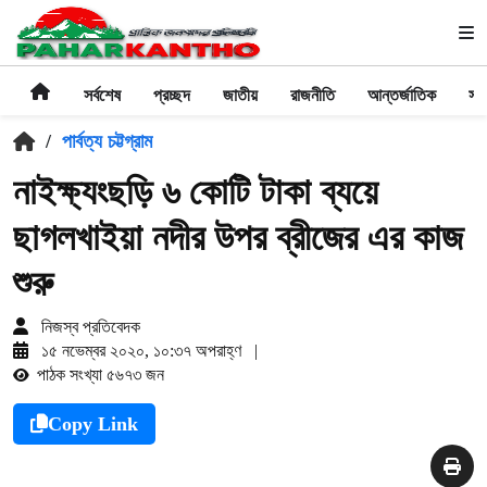
সর্বশেষ
প্রচ্ছদ
জাতীয়
রাজনীতি
আন্তর্জাতিক
সা
/
পার্বত্য চট্টগ্রাম
নাইক্ষ্যংছড়ি ৬ কোটি টাকা ব্যয়ে
ছাগলখাইয়া নদীর উপর ব্রীজের এর কাজ
শুরু
নিজস্ব প্রতিবেদক
১৫ নভেম্বর ২০২০, ১০:৩৭ অপরাহ্ণ
|
পাঠক সংখ্যা ৫৬৭৩ জন
Copy Link