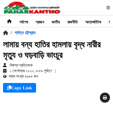
সর্বশেষ
প্রচ্ছদ
জাতীয়
রাজনীতি
আন্তর্জাতিক
সা
/
পার্বত্য চট্টগ্রাম
লামায় বন্য হাতির হামলায় বৃদ্ধ নারীর
মৃত্যু ও ঘড়বাড়ি ভাংচুর
নিজস্ব প্রতিবেদক
১ সেপ্টেম্বর ২০২০, ৯:৫৯ পূর্বাহ্ণ
|
পাঠক সংখ্যা ৫৬৮৮ জন
Copy Link