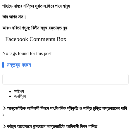
পাহাড়ে নামবে শান্তির সুবাতাস,ফিরে পাবে মানুষ
তার আপন মান।
আরও কবিতা
পড়ুন:
বিলীন সবুজ,রক্তাক্ত বুক
Facebook Comments Box
No tags found for this post.
মন্তব্য করুন
সর্বশেষ
জনপ্রিয়
আন্তর্জাতিক আদিবাসী দিবসে সাংবিধানিক স্বীকৃতি ও শান্তি চুক্তি বাস্তবায়নের দাবি
১
বর্ণাঢ্য আয়োজনে বান্দরবানে আন্তজার্তিক আদিবাসী দিবস পালিত