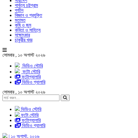
সারাদেশ
পার্বত্য চট্টগ্রাম
পর্যটন
বিজ্ঞান ও প্রযুক্তি
মতামত
কৃষি ও জুম
কবিতা ও সাহিত্য
সাক্ষাৎকার
চাকুরীর খবর
সোমবার , ১০ অগাস্ট ২০২৬
ভিডিও স্টোরি
ফটো স্টোরি
ফটোগ্যালারি
ভিডিও গ্যালারি
সোমবার , ১০ অগাস্ট ২০২৬
ভিডিও স্টোরি
ফটো স্টোরি
ফটোগ্যালারি
ভিডিও গ্যালারি
| ১০ অগাস্ট, ২০২৬