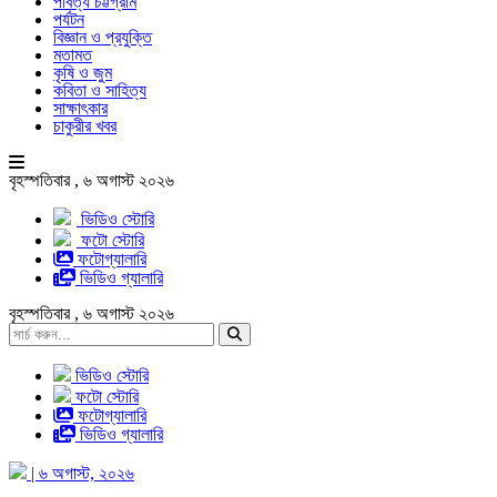
পার্বত্য চট্টগ্রাম
পর্যটন
বিজ্ঞান ও প্রযুক্তি
মতামত
কৃষি ও জুম
কবিতা ও সাহিত্য
সাক্ষাৎকার
চাকুরীর খবর
বৃহস্পতিবার , ৬ অগাস্ট ২০২৬
ভিডিও স্টোরি
ফটো স্টোরি
ফটোগ্যালারি
ভিডিও গ্যালারি
বৃহস্পতিবার , ৬ অগাস্ট ২০২৬
ভিডিও স্টোরি
ফটো স্টোরি
ফটোগ্যালারি
ভিডিও গ্যালারি
| ৬ অগাস্ট, ২০২৬