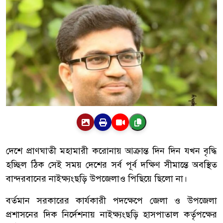
দেশে প্রাণঘাতী মহামারী করোনায় আক্রান্ত দিন দিন যখন বৃদ্ধি
হচ্ছিল ঠিক সেই সময় দেশের সর্ব পূর্ব দক্ষিণ সীমান্তে অবস্থিত
বান্দরবানের নাইক্ষ্যংছড়ি উপজেলাও পিছিয়ে ছিলো না।
বর্তমান সরকারের কার্যকারী পদক্ষেপে জেলা ও উপজেলা
প্রশাসনের দিক নির্দেশনায় নাইক্ষ্যংছড়ি হাসপাতাল কর্তৃপক্ষের