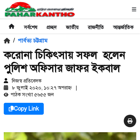
সর্বশেষ
প্রচ্ছদ
জাতীয়
রাজনীতি
আন্তর্জাতিক
/
পার্বত্য চট্টগ্রাম
করোনা চিকিৎসায় সফল হলেন
পুলিশ অফিসার জাফর ইকবাল
নিজস্ব প্রতিবেদক
৮ জুলাই ২০২০, ১০:২৭ অপরাহ্ণ
|
পাঠক সংখ্যা ৫৬৫৫ জন
Copy Link