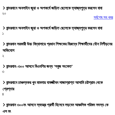
বান্দরবানে অনলাইন জুয়া ও অপকর্মে জড়িত ছেলেকে ত্যাজ্যপুত্র করলেন বাবা
২০
সর্বশেষ সব খবর
বান্দরবানে অনলাইন জুয়া ও অপকর্মে জড়িত ছেলেকে ত্যাজ্যপুত্র করলেন বাবা
১
বান্দরবান সরকারী উচ্চ বিদ্যালায়ে প্রধান শিক্ষকের বিরুদ্ধে শিক্ষার্থীদের যৌন নিপীড়নের
অভিযোগ
২
বান্দরবান–৩০০ আসনে বিএনপির জন্য ‘সবুজ সংকেত’
৩
বান্দরবানে চাঞ্চল্যকর খুন মামলায় যাবজ্জীবন সাজাপ্রাপ্ত আসামি চট্টগ্রাম থেকে
গ্রেপ্তার
৪
বান্দরবান ৩০০নং আসনে স্বতন্ত্র প্রার্থী হিসেবে লড়বেন আঞ্চলিক পরিষদ সদস্য কে
এস মং