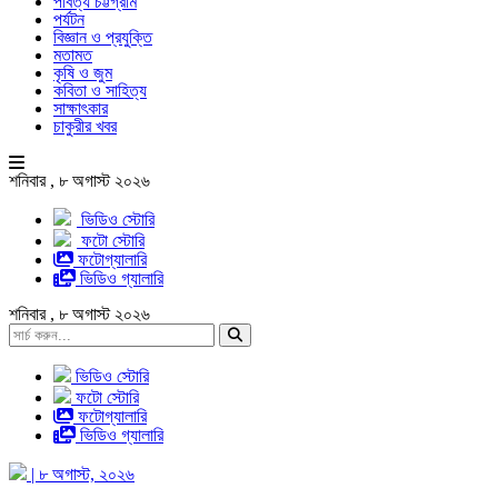
পার্বত্য চট্টগ্রাম
পর্যটন
বিজ্ঞান ও প্রযুক্তি
মতামত
কৃষি ও জুম
কবিতা ও সাহিত্য
সাক্ষাৎকার
চাকুরীর খবর
শনিবার , ৮ অগাস্ট ২০২৬
ভিডিও স্টোরি
ফটো স্টোরি
ফটোগ্যালারি
ভিডিও গ্যালারি
শনিবার , ৮ অগাস্ট ২০২৬
ভিডিও স্টোরি
ফটো স্টোরি
ফটোগ্যালারি
ভিডিও গ্যালারি
| ৮ অগাস্ট, ২০২৬