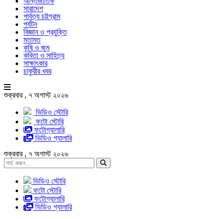
আন্তর্জাতিক
সারাদেশ
পার্বত্য চট্টগ্রাম
পর্যটন
বিজ্ঞান ও প্রযুক্তি
মতামত
কৃষি ও জুম
কবিতা ও সাহিত্য
সাক্ষাৎকার
চাকুরীর খবর
শুক্রবার , ৭ অগাস্ট ২০২৬
ভিডিও স্টোরি
ফটো স্টোরি
ফটোগ্যালারি
ভিডিও গ্যালারি
শুক্রবার , ৭ অগাস্ট ২০২৬
ভিডিও স্টোরি
ফটো স্টোরি
ফটোগ্যালারি
ভিডিও গ্যালারি