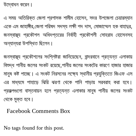
উদ্বোধন করেন।
এ সময় অতিরিক্ত জেলা প্রশাসক শামীম হোসেন, সদর উপজেলা চেয়ারম্যান
একে এম জাহাঙ্গীর,জেলা পরিষদ সদস্য লক্ষী পদ দাস, মোজাম্মেল হক বাহাদুর,
জনস্বাস্থ্য প্রকৌশল অধিদপ্তরের নির্বাহী প্রকৌশলী সোহরাব হোসেনসহ
অন্যান্যরা উপস্থিত ছিলেন।
জনস্বাস্থ্য প্রকৌশলের সংশ্লিষ্টরা জানিয়েছেন, বান্দরবানে প্রত্যন্ত এলাকায়
বিশুদ্ধ পানীয় জলের সংকট রয়েছে,পানীয় জলের সংকটের কারণে হাজার হাজার
মানুষ কষ্ট পাচ্ছে। এ সংকট নিরসনের লক্ষ্যে স্থানীয় প্রযুক্তিতে জিএফ এস
এর মাধ্যমে পাহাড়ে ঝিরি ঝরণা থেকে পানি পাড়ায় সরবরাহ করা হবে।
প্রকল্পগুলো বাস্তবায়ন হলে প্রত্যন্ত এলাকার মানুষ পানীয় জলের সংকট
থেকে মুক্ত হবে।
Facebook Comments Box
No tags found for this post.