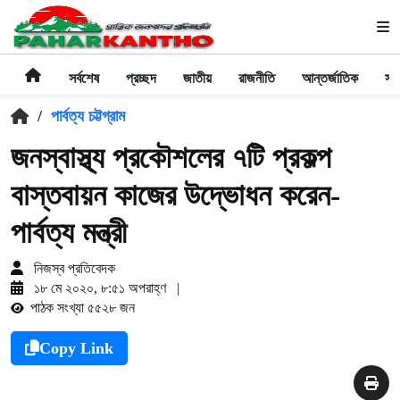
সর্বশেষ
প্রচ্ছদ
জাতীয়
রাজনীতি
আন্তর্জাতিক
সা
/
পার্বত্য চট্টগ্রাম
জনস্বাস্থ্য প্রকৌশলের ৭টি প্রকল্প
বাস্তবায়ন কাজের উদ্ভোধন করেন-
পার্বত্য মন্ত্রী
নিজস্ব প্রতিবেদক
১৮ মে ২০২০, ৮:৫১ অপরাহ্ণ
|
পাঠক সংখ্যা ৫৫২৮ জন
Copy Link