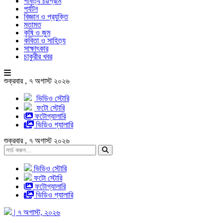
পার্বত্য চট্টগ্রাম
পর্যটন
বিজ্ঞান ও প্রযুক্তি
মতামত
কৃষি ও জুম
কবিতা ও সাহিত্য
সাক্ষাৎকার
চাকুরীর খবর
শুক্রবার , ৭ অগাস্ট ২০২৬
ভিডিও স্টোরি
ফটো স্টোরি
ফটোগ্যালারি
ভিডিও গ্যালারি
শুক্রবার , ৭ অগাস্ট ২০২৬
ভিডিও স্টোরি
ফটো স্টোরি
ফটোগ্যালারি
ভিডিও গ্যালারি
| ৭ অগাস্ট, ২০২৬