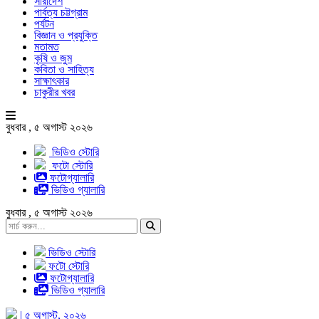
সারাদেশ
পার্বত্য চট্টগ্রাম
পর্যটন
বিজ্ঞান ও প্রযুক্তি
মতামত
কৃষি ও জুম
কবিতা ও সাহিত্য
সাক্ষাৎকার
চাকুরীর খবর
বুধবার , ৫ অগাস্ট ২০২৬
ভিডিও স্টোরি
ফটো স্টোরি
ফটোগ্যালারি
ভিডিও গ্যালারি
বুধবার , ৫ অগাস্ট ২০২৬
ভিডিও স্টোরি
ফটো স্টোরি
ফটোগ্যালারি
ভিডিও গ্যালারি
| ৫ অগাস্ট, ২০২৬