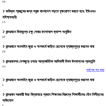
১৬
ভবিষ্যৎ প্রজন্মের জন্য সবুজ বাংলাদেশ গড়তে বৃক্ষরোপণ করতে হবে: ইউএনও
নাইক্ষ্যংছড়ি
১৭
বান্দরবানে বিনামূল্যে চক্ষু সেবার ফলোআপ ক্যাম্প অনুষ্ঠিত
১৮
বান্দরবানে অনলাইন জুয়া ও অপকর্মে জড়িত ছেলেকে ত্যাজ্যপুত্র করলেন বাবা
১৯
বান্দরবানসহ দেশজুড়ে চলছে আন্তর্জাতিক আদিবাসী দিবস উদযাপনের প্রস্তুতি
২০
সর্বশেষ সব খবর
বান্দরবানে অনলাইন জুয়া ও অপকর্মে জড়িত ছেলেকে ত্যাজ্যপুত্র করলেন বাবা
১
বান্দরবান সরকারী উচ্চ বিদ্যালায়ে প্রধান শিক্ষকের বিরুদ্ধে শিক্ষার্থীদের যৌন নিপীড়নের
অভিযোগ
২