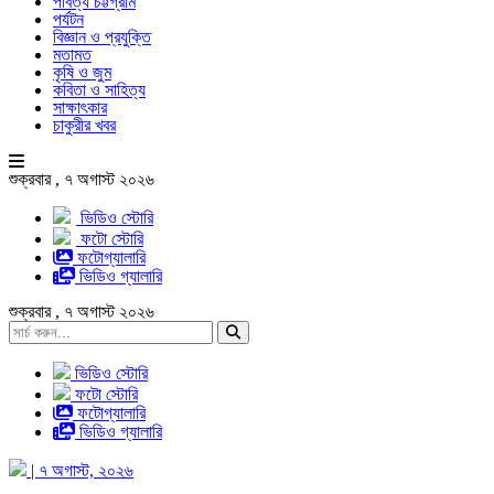
পার্বত্য চট্টগ্রাম
পর্যটন
বিজ্ঞান ও প্রযুক্তি
মতামত
কৃষি ও জুম
কবিতা ও সাহিত্য
সাক্ষাৎকার
চাকুরীর খবর
শুক্রবার , ৭ অগাস্ট ২০২৬
ভিডিও স্টোরি
ফটো স্টোরি
ফটোগ্যালারি
ভিডিও গ্যালারি
শুক্রবার , ৭ অগাস্ট ২০২৬
ভিডিও স্টোরি
ফটো স্টোরি
ফটোগ্যালারি
ভিডিও গ্যালারি
| ৭ অগাস্ট, ২০২৬