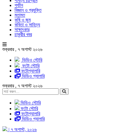
পার্বত্য চট্টগ্রাম
পর্যটন
বিজ্ঞান ও প্রযুক্তি
মতামত
কৃষি ও জুম
কবিতা ও সাহিত্য
সাক্ষাৎকার
চাকুরীর খবর
শুক্রবার , ৭ অগাস্ট ২০২৬
ভিডিও স্টোরি
ফটো স্টোরি
ফটোগ্যালারি
ভিডিও গ্যালারি
শুক্রবার , ৭ অগাস্ট ২০২৬
ভিডিও স্টোরি
ফটো স্টোরি
ফটোগ্যালারি
ভিডিও গ্যালারি
| ৭ অগাস্ট, ২০২৬