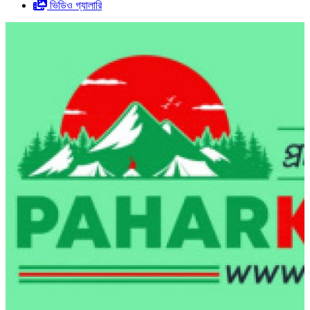
ভিডিও গ্যালারি