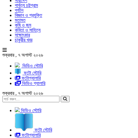
সারাদেশ
পার্বত্য চট্টগ্রাম
পর্যটন
বিজ্ঞান ও প্রযুক্তি
মতামত
কৃষি ও জুম
কবিতা ও সাহিত্য
সাক্ষাৎকার
চাকুরীর খবর
শুক্রবার , ৭ অগাস্ট ২০২৬
ভিডিও স্টোরি
ফটো স্টোরি
ফটোগ্যালারি
ভিডিও গ্যালারি
শুক্রবার , ৭ অগাস্ট ২০২৬
ভিডিও স্টোরি
ফটো স্টোরি
ফটোগ্যালারি