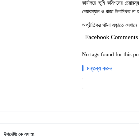
কার্যালয়ে ভূমি কমিশনের চেয়ার
চেয়ারম্যান ও রাজা উপস্থিত না
অপ্রীতিকর ঘটনা এড়াতে সেখানে
Facebook Comments
No tags found for this po
মন্তব্য করুন
উপদেষ্টাঃ কে এস মং