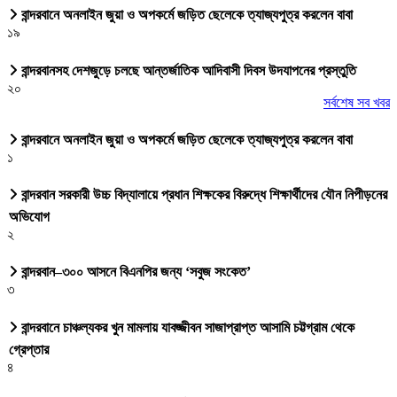
বান্দরবানে অনলাইন জুয়া ও অপকর্মে জড়িত ছেলেকে ত্যাজ্যপুত্র করলেন বাবা
১৯
বান্দরবানসহ দেশজুড়ে চলছে আন্তর্জাতিক আদিবাসী দিবস উদযাপনের প্রস্তুতি
২০
সর্বশেষ সব খবর
বান্দরবানে অনলাইন জুয়া ও অপকর্মে জড়িত ছেলেকে ত্যাজ্যপুত্র করলেন বাবা
১
বান্দরবান সরকারী উচ্চ বিদ্যালায়ে প্রধান শিক্ষকের বিরুদ্ধে শিক্ষার্থীদের যৌন নিপীড়নের
অভিযোগ
২
বান্দরবান–৩০০ আসনে বিএনপির জন্য ‘সবুজ সংকেত’
৩
বান্দরবানে চাঞ্চল্যকর খুন মামলায় যাবজ্জীবন সাজাপ্রাপ্ত আসামি চট্টগ্রাম থেকে
গ্রেপ্তার
৪