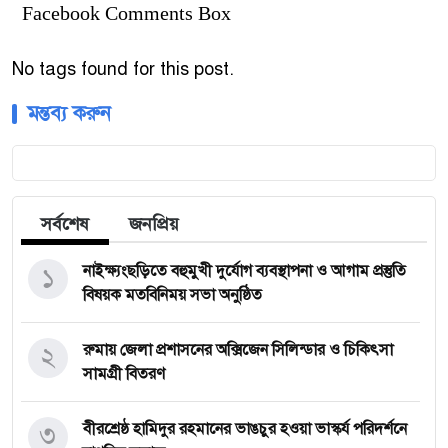
Facebook Comments Box
No tags found for this post.
মন্তব্য করুন
সর্বশেষ
জনপ্রিয়
১
নাইক্ষ্যংছড়িতে বহুমুখী দুর্যোগ ব্যবস্থাপনা ও আগাম প্রস্তুতি
বিষয়ক মতবিনিময় সভা অনুষ্ঠিত
২
রুমায় জেলা প্রশাসনের অক্সিজেন সিলিন্ডার ও চিকিৎসা
সামগ্রী বিতরণ
৩
বীরশ্রেষ্ঠ হামিদুর রহমানের ভাঙচুর হওয়া ভাস্কর্য পরিদর্শনে