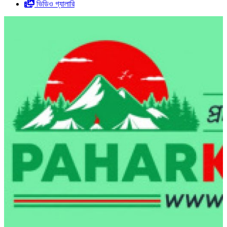
ভিডিও গ্যালারি