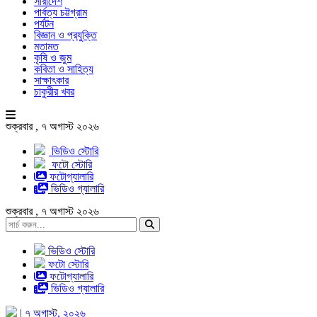
সারাদেশ
পার্বত্য চট্টগ্রাম
পর্যটন
বিজ্ঞান ও প্রযুক্তি
মতামত
কৃষি ও জুম
কবিতা ও সাহিত্য
সাক্ষাৎকার
চাকুরীর খবর
শুক্রবার , ৭ অগাস্ট ২০২৬
ভিডিও স্টোরি
ফটো স্টোরি
ফটোগ্যালারি
ভিডিও গ্যালারি
শুক্রবার , ৭ অগাস্ট ২০২৬
ভিডিও স্টোরি
ফটো স্টোরি
ফটোগ্যালারি
ভিডিও গ্যালারি
| ৭ অগাস্ট, ২০২৬