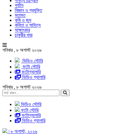
পার্বত্য চট্টগ্রাম
পর্যটন
বিজ্ঞান ও প্রযুক্তি
মতামত
কৃষি ও জুম
কবিতা ও সাহিত্য
সাক্ষাৎকার
চাকুরীর খবর
শনিবার , ৮ অগাস্ট ২০২৬
ভিডিও স্টোরি
ফটো স্টোরি
ফটোগ্যালারি
ভিডিও গ্যালারি
শনিবার , ৮ অগাস্ট ২০২৬
ভিডিও স্টোরি
ফটো স্টোরি
ফটোগ্যালারি
ভিডিও গ্যালারি
| ৮ অগাস্ট, ২০২৬