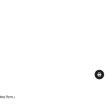
বিদায় নিলেন।