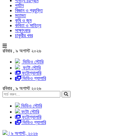
পার্বত্য চট্টগ্রাম
পর্যটন
বিজ্ঞান ও প্রযুক্তি
মতামত
কৃষি ও জুম
কবিতা ও সাহিত্য
সাক্ষাৎকার
চাকুরীর খবর
রবিবার , ৯ অগাস্ট ২০২৬
ভিডিও স্টোরি
ফটো স্টোরি
ফটোগ্যালারি
ভিডিও গ্যালারি
রবিবার , ৯ অগাস্ট ২০২৬
ভিডিও স্টোরি
ফটো স্টোরি
ফটোগ্যালারি
ভিডিও গ্যালারি
| ৯ অগাস্ট, ২০২৬