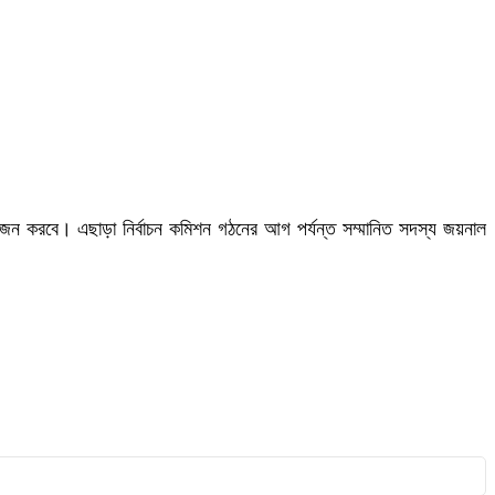
য়োজন করবে। এছাড়া নির্বাচন কমিশন গঠনের আগ পর্যন্ত সম্মানিত সদস্য জয়নাল