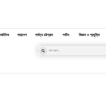
র্জাতিক
সারাদেশ
পার্বত্য চট্টগ্রাম
পর্যটন
বিজ্ঞান ও প্রযুক্তি