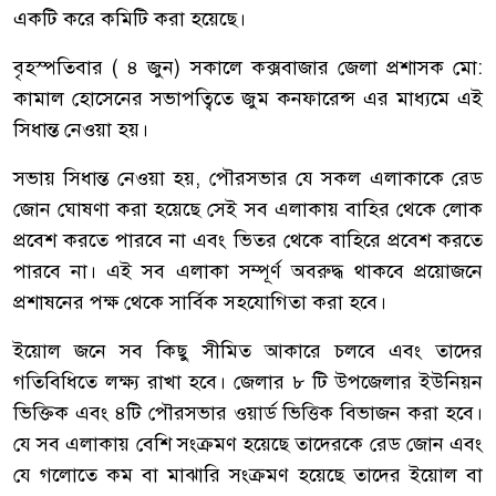
একটি করে কমিটি করা হয়েছে।
বৃহস্পতিবার ( ৪ জুন) সকালে কক্সবাজার জেলা প্রশাসক মো:
কামাল হোসেনের সভাপত্বিতে জুম কনফারেন্স এর মাধ্যমে এই
সিধান্ত নেওয়া হয়।
সভায় সিধান্ত নেওয়া হয়, পৌরসভার যে সকল এলাকাকে রেড
জোন ঘোষণা করা হয়েছে সেই সব এলাকায় বাহির থেকে লোক
প্রবেশ করতে পারবে না এবং ভিতর থেকে বাহিরে প্রবেশ করতে
পারবে না। এই সব এলাকা সম্পূর্ণ অবরুদ্ধ থাকবে প্রয়োজনে
প্রশাষনের পক্ষ থেকে সার্বিক সহযোগিতা করা হবে।
ইয়োল জনে সব কিছু সীমিত আকারে চলবে এবং তাদের
গতিবিধিতে লক্ষ্য রাখা হবে। জেলার ৮ টি উপজেলার ইউনিয়ন
ভিক্তিক এবং ৪টি পৌরসভার ওয়ার্ড ভিত্তিক বিভাজন করা হবে।
যে সব এলাকায় বেশি সংক্রমণ হয়েছে তাদেরকে রেড জোন এবং
যে গলোতে কম বা মাঝারি সংক্রমণ হয়েছে তাদের ইয়োল বা