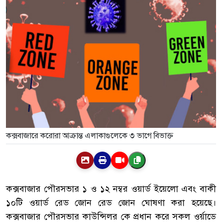
কক্সবাজারে করোরা আক্রান্ত এলাকাগুলেকে ৩ ভাগে বিভাক্ত
কক্সবাজার পৌরসভার ১ ও ১২ নম্বর ওয়ার্ড ইয়েলো এবং বাকী
১০টি ওয়ার্ড রেড জোন রেড জোন ঘোষণা করা হয়েছে।
কক্সবাজার পৌরসভার কাউন্সিলর কে প্রধান করে সকল ওর্য়াডে