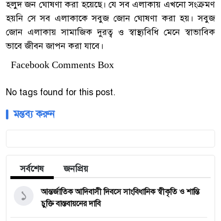
হলুদ জন ঘোষণা করা হয়েছে। যে সব এলাকায় এখনো সংক্রমণ
হয়নি সে সব এলাকাকে সবুজ জোন ঘোষণা করা হয়। সবুজ
জোন এলাকায় সামাজিক দুরত্ব ও স্বাস্থ্যবিধি মেনে স্বাভাবিক
ভাবে জীবন জাপন করা যাবে।
Facebook Comments Box
No tags found for this post.
মন্তব্য করুন
সর্বশেষ
জনপ্রিয়
১
আন্তর্জাতিক আদিবাসী দিবসে সাংবিধানিক স্বীকৃতি ও শান্তি
চুক্তি বাস্তবায়নের দাবি