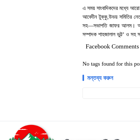
এ সময় সাংবাদিকদের মধ্যে আরো 
আবেদীন টুক্কু,উভয় সমিতির ন
সহ—সভাপতি জাফর আলম। আর নাই
সম্পাদক শাহজালাল ভুট্ট’ ও সহ 
Facebook Comments
No tags found for this po
মন্তব্য করুন