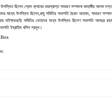
উপস্থিত ছিলেন প্রেস ক্লাবের ভারপ্রাপ্ত সাধারণ সম্পাদক জাহাঙ্গীর আলম দপ্ত
েতাদর মাধ্যে উপস্থিত ছিলেন,রামু সমিতির সভাপতি ছৈয়দ আহমদ, সাধারণ সম্
ক্ষ্যংছড়ি সমিতির নেতাদের মধ্যে উপস্থিত ছিলেণ সভাপতি আবদুর রহমান
সভাপতি ইব্রাহিম খলিল প্রমূখ।
 Box
st.